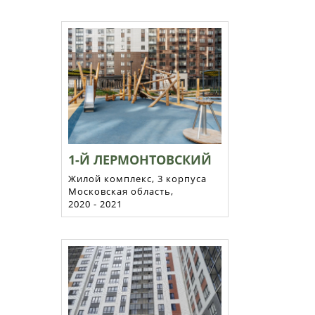
1-Й ЛЕРМОНТОВСКИЙ
Жилой комплекс, 3 корпуса
Московская область,
2020 - 2021