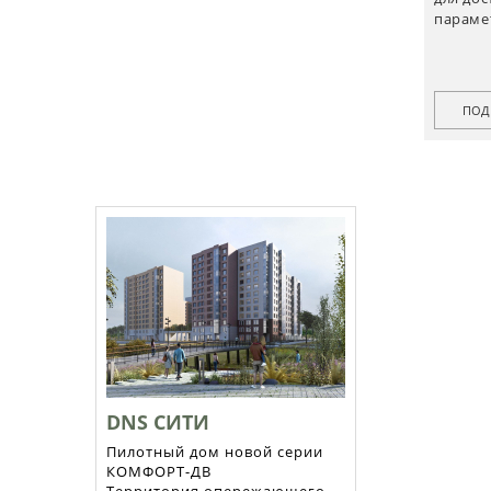
параме
ПОД
DNS СИТИ
Пилотный дом новой серии
КОМФОРТ-ДВ