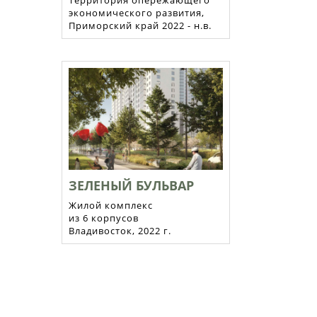
Территория опережающего
экономического развития,
Приморский край 2022 - н.в.
ЗЕЛЕНЫЙ БУЛЬВАР
Жилой комплекс
из 6 корпусов
Владивосток, 2022 г.