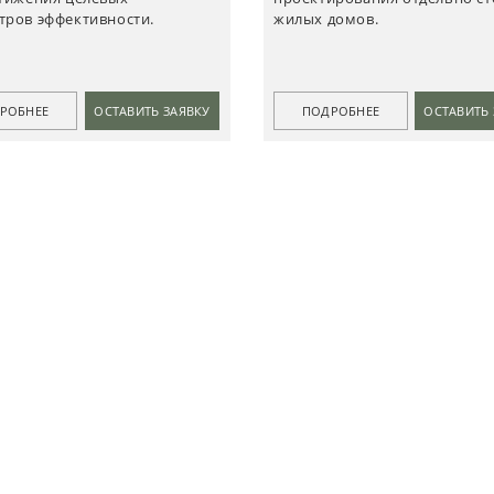
тров эффективности.
жилых домов.
РОБНЕЕ
ОСТАВИТЬ ЗАЯВКУ
ПОДРОБНЕЕ
ОСТАВИТЬ 