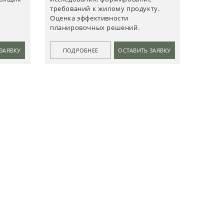
требований к жилому продукту.
Оценка эффективности
планировочных решений.
ЗАЯВКУ
ПОДРОБНЕЕ
ОСТАВИТЬ ЗАЯВКУ