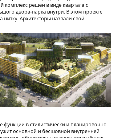
 комплекс решён в виде квартала с
шого двора-парка внутри. В этом проекте
а нитку. Архитекторы назвали свой
все функции в стилистически и планировочно
служит основной и бесшовной внутренней