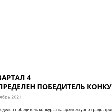
ВАРТАЛ 4
ПРЕДЕЛЕН ПОБЕДИТЕЛЬ КОНКУ
ябрь 2021
еделен победитель конкурса на архитектурно-градост