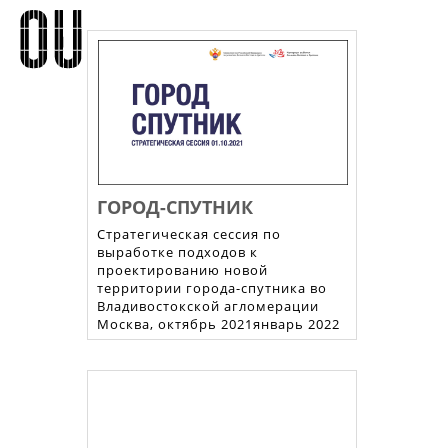
ГОРОД-СПУТНИК
Стратегическая сессия по
выработке подходов к
проектированию новой
территории города-спутника во
Владивостокской агломерации
Москва, октябрь 2021январь 2022