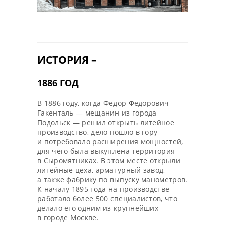
ИСТОРИЯ –
1886 ГОД
В 1886 году, когда Федор Федорович
Гакенталь — мещанин из города
Подольск — решил открыть литейное
производство, дело пошло в гору
и потребовало расширения мощностей,
для чего была выкуплена территория
в Сыромятниках. В этом месте открыли
литейные цеха, арматурный завод,
а также фабрику по выпуску манометров.
К началу 1895 года на производстве
работало более 500 специалистов, что
делало его одним из крупнейших
в городе Москве.