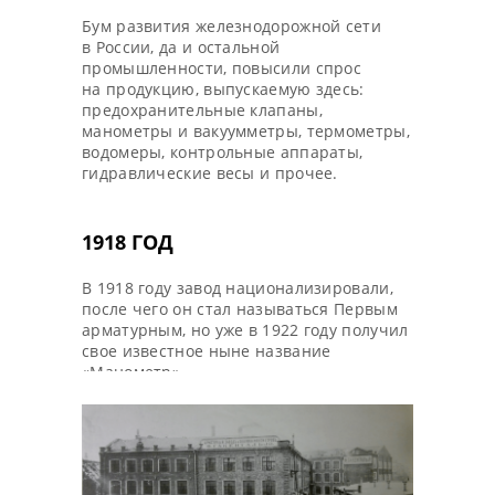
Бум развития железнодорожной сети
в России, да и остальной
промышленности, повысили спрос
на продукцию, выпускаемую здесь:
предохранительные клапаны,
манометры и вакуумметры, термометры,
водомеры, контрольные аппараты,
гидравлические весы и прочее.
1918 ГОД
В 1918 году завод национализировали,
после чего он стал называться Первым
арматурным, но уже в 1922 году получил
свое известное ныне название
«Манометр».