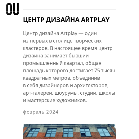
ЦЕНТР ДИЗАЙНА ARTPLAY
Центр дизайна Artplay — один
из первых в столице творческих
кластеров. В настоящее время центр
дизайна занимает бывший
промышленный квартал, общая
площадь которого достигает 75 тысяч
квадратных метров, объединив
в себя дизайнеров и архитекторов,
арт-галереи, шоурумы, студии, школы
и мастерские художников.
февраль 2024