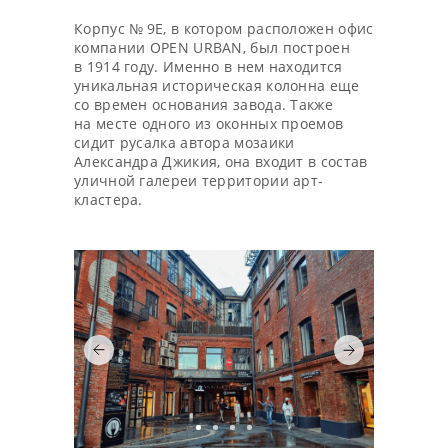
Корпус № 9Е, в котором расположен офис
компании OPEN URBAN, был построен
в 1914 году. Именно в нем находится
уникальная историческая колонна еще
со времен основания завода. Также
на месте одного из оконных проемов
сидит русалка автора мозаики
Александра Джикия, она входит в состав
уличной галереи территории арт-
кластера.