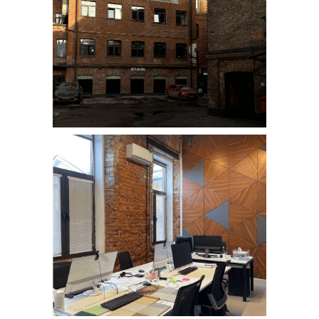
НОВОСТИ
ПУБЛИКАЦИИ
КОНТАКТЫ
Правовая и дополнительная информация