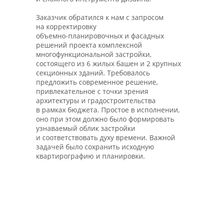
Заказчик обратился к нам с запросом
на корректировку
объемно-­планировочных и фасадных
решений проекта комплексной
многофункциональной застройки,
состоящего из 6 жилых башен и 2 крупных
секционных зданий. Требовалось
предложить современное решение,
привлекательное с точки зрения
архитектуры и градостроительства
в рамках бюджета. Простое в исполнении,
оно при этом должно было формировать
узнаваемый облик застройки
и соответствовать духу времени. Важной
задачей было сохранить исходную
квартирографию и планировки.