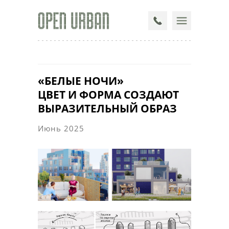
«БЕЛЫЕ НОЧИ»
ЦВЕТ И ФОРМА СОЗДАЮТ
ВЫРАЗИТЕЛЬНЫЙ ОБРАЗ
Июнь 2025