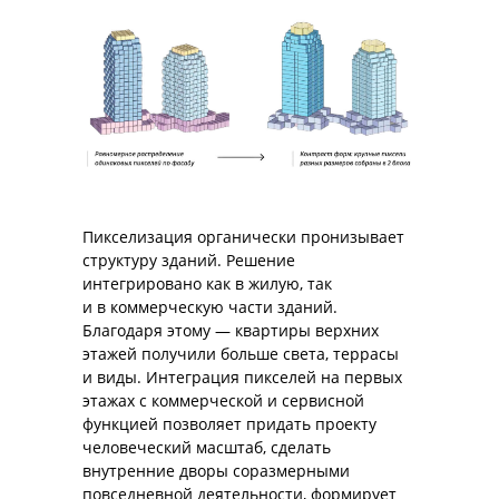
Пикселизация органически пронизывает
структуру зданий. Решение
интегрировано как в жилую, так
и в коммерческую части зданий.
Благодаря этому — квартиры верхних
этажей получили больше света, террасы
и виды. Интеграция пикселей на первых
этажах с коммерческой и сервисной
функцией позволяет придать проекту
человеческий масштаб, сделать
внутренние дворы соразмерными
повседневной деятельности, формирует