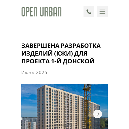
ЗАВЕРШЕНА РАЗРАБОТКА
ИЗДЕЛИЙ (КЖИ) ДЛЯ
ПРОЕКТА 1-Й ДОНСКОЙ
Июнь 2025