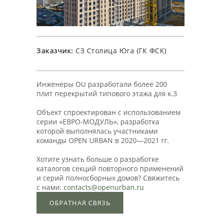
Заказчик:
СЗ Столица Юга (ГК ФСК)
Инженеры OU разработали более 200
плит перекрытий типового этажа для к.3
Объект спроектирован с использованием
серии «ЕВРО-МОДУЛЬ», разработка
которой выполнялась участниками
команды OPEN URBAN в 2020—2021 гг.
Хотите узнать больше о разработке
каталогов секций повторного применений
и серий полносборных домов? Свяжитесь
с нами:
contacts@openurban.ru
ОБРАТНАЯ СВЯЗЬ