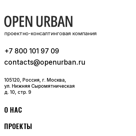
ПУБЛИКАЦИИ
КОНТАКТЫ
Правовая и дополнительная информация