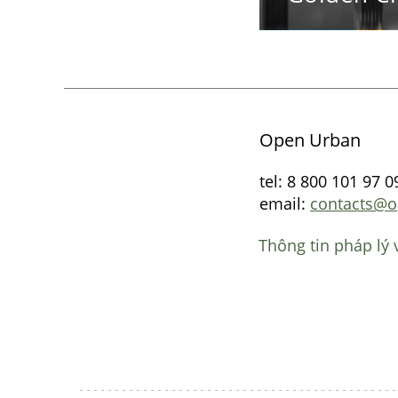
Open Urban
tel: 8 800 101 97 0
email:
contacts@o
Thông tin pháp lý 