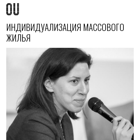
ИНДИВИДУАЛИЗАЦИЯ МАССОВОГО
ЖИЛЬЯ