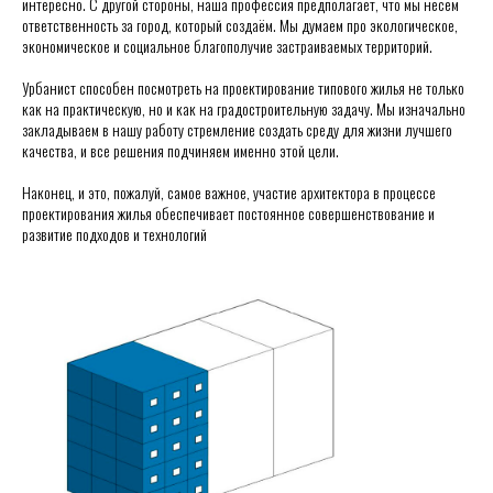
интересно. С другой стороны, наша профессия предполагает, что мы несём
ответственность за город, который создаём. Мы думаем про экологическое,
экономическое и социальное благополучие застраиваемых территорий.
Урбанист способен посмотреть на проектирование типового жилья не только
как на практическую, но и как на градостроительную задачу. Мы изначально
закладываем в нашу работу стремление создать среду для жизни лучшего
качества, и все решения подчиняем именно этой цели.
Наконец, и это, пожалуй, самое важное, участие архитектора в процессе
проектирования жилья обеспечивает постоянное совершенствование и
развитие подходов и технологий