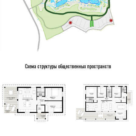
Схема структуры общественных пространств