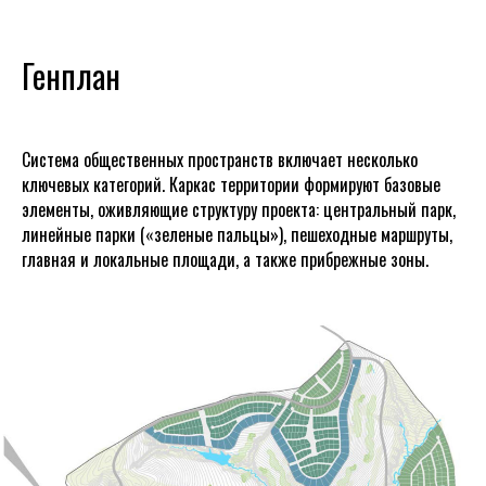
Генплан
Система общественных пространств включает несколько
ключевых категорий. Каркас территории формируют базовые
элементы, оживляющие структуру проекта: центральный парк,
линейные парки («зеленые пальцы»), пешеходные маршруты,
главная и локальные площади, а также прибрежные зоны.