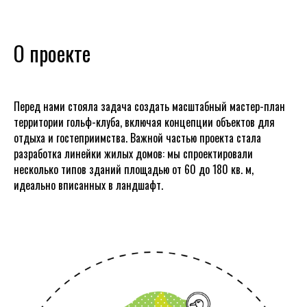
О проекте
Перед нами стояла задача создать масштабный мастер-план
территории гольф-клуба, включая концепции объектов для
отдыха и гостеприимства. Важной частью проекта стала
разработка линейки жилых домов: мы спроектировали
несколько типов зданий площадью от 60 до 180 кв. м,
идеально вписанных в ландшафт.