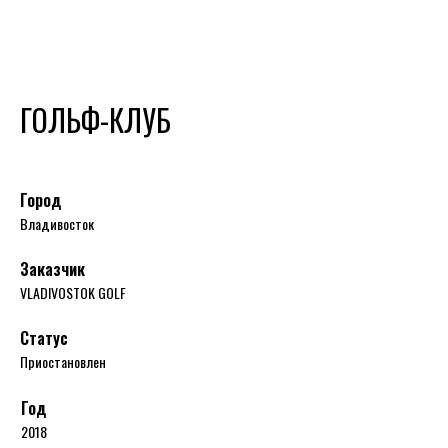
ГОЛЬФ-КЛУБ
Город
Владивосток
Заказчик
VLADIVOSTOK GOLF
Статус
Приостановлен
Год
2018