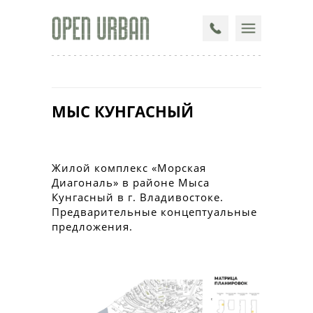
МЫС КУНГАСНЫЙ
Жилой комплекс «Морская
Диагональ» в районе Мыса
Кунгасный в г. Владивостоке.
Предварительные концептуальные
предложения.