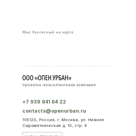
Мыс Кунгасный на карте
проектно-консалтинговая компания
+7 939 841 64 22
contacts@openurban.ru
105120, Россия, г. Москва, ул. Нижняя
Сыромятническая д. 10, стр. 9