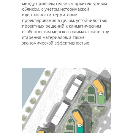
между привлекательным архитектурным
обликом, с учетом исторической
идентичности территории
проектирования в целом, устойчивостью
проектных решений к климатическим
особенностям морского климата, качеству
старения материалов, а также
экономической эффективностью.