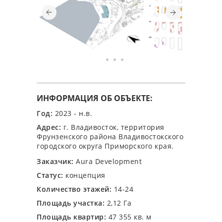
ИНФОРМАЦИЯ ОБ ОБЪЕКТЕ:
Год:
2023 - н.в.
Адрес:
г. Владивосток, территория
Фрунзенского района Владивостокского
городского округа Приморского края.
Заказчик:
Aura Development
Статус:
концепция
Количество этажей:
14-24
Площадь участка:
2,12 Га
Площадь квартир:
47 355 кв. м