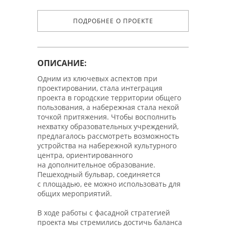
ПОДРОБНЕЕ О ПРОЕКТЕ
ОПИСАНИЕ:
Одним из ключевых аспектов при
проектировании, стала интеграция
проекта в городские территории общего
пользования, а набережная стала некой
точкой притяжения. Чтобы восполнить
нехватку образовательных учреждений,
предлагалось рассмотреть возможность
устройства на набережной культурного
центра, ориентированного
на дополнительное образование.
Пешеходный бульвар, соединяется
с площадью, ее можно использовать для
общих мероприятий.
В ходе работы с фасадной стратегией
проекта мы стремились достичь баланса